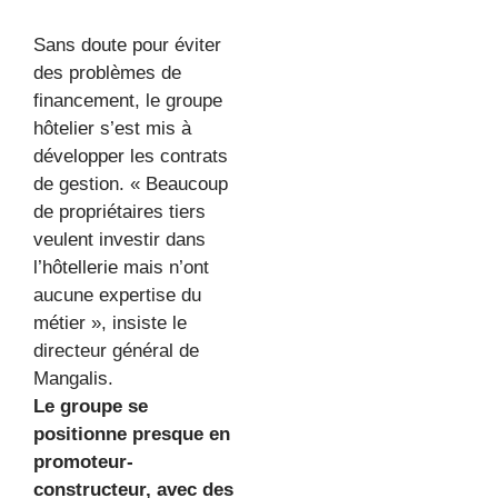
Sans doute pour éviter
des problèmes de
financement, le groupe
hôtelier s’est mis à
développer les contrats
de gestion. « Beaucoup
de propriétaires tiers
veulent investir dans
l’hôtellerie mais n’ont
aucune expertise du
métier », insiste le
directeur général de
Mangalis.
Le groupe se
positionne presque en
promoteur-
constructeur, avec des