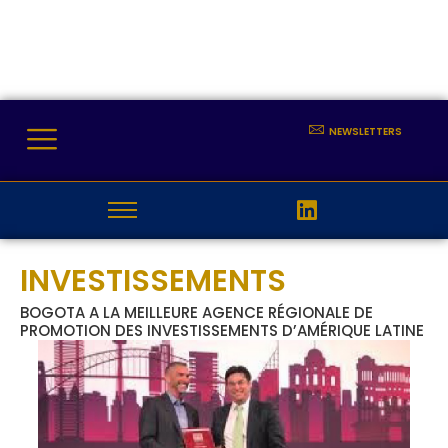
NEWSLETTERS
INVESTISSEMENTS
BOGOTA A LA MEILLEURE AGENCE RÉGIONALE DE
PROMOTION DES INVESTISSEMENTS D’AMÉRIQUE LATINE