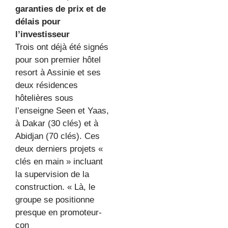
garanties de prix et de
délais pour
l’investisseur
Trois ont déjà été signés
pour son premier hôtel
resort à Assinie et ses
deux résidences
hôtelières sous
l’enseigne Seen et Yaas,
à Dakar (30 clés) et à
Abidjan (70 clés). Ces
deux derniers projets «
clés en main » incluant
la supervision de la
construction. « Là, le
groupe se positionne
presque en promoteur-
con