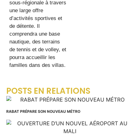
sous-régionale à travers
une large offre
d’activités sportives et
de détente. Il
comprendra une base
nautique, des terrains
de tennis et de volley, et
pourra accueillir les
familles dans des villas.
POSTS EN RELATIONS
RABAT PRÉPARE SON NOUVEAU MÉTRO