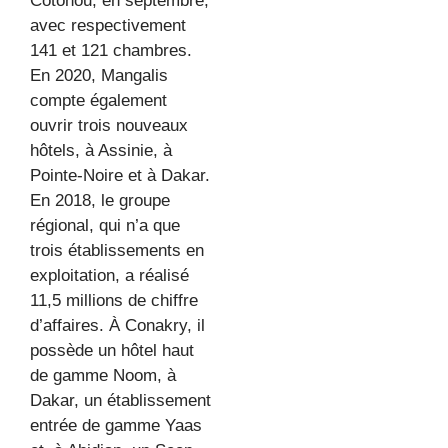
Cotonou, en septembre,
avec respectivement
141 et 121 chambres.
En 2020, Mangalis
compte également
ouvrir trois nouveaux
hôtels, à Assinie, à
Pointe-Noire et à Dakar.
En 2018, le groupe
régional, qui n’a que
trois établissements en
exploitation, a réalisé
11,5 millions de chiffre
d’affaires. À Conakry, il
possède un hôtel haut
de gamme Noom, à
Dakar, un établissement
entrée de gamme Yaas