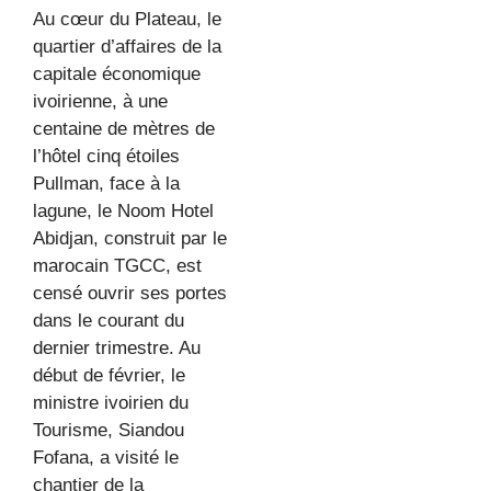
Au cœur du Plateau, le
quartier d’affaires de la
capitale économique
ivoirienne, à une
centaine de mètres de
l’hôtel cinq étoiles
Pullman, face à la
lagune, le Noom Hotel
Abidjan, construit par le
marocain TGCC, est
censé ouvrir ses portes
dans le courant du
dernier trimestre. Au
début de février, le
ministre ivoirien du
Tourisme, Siandou
Fofana, a visité le
chantier de la