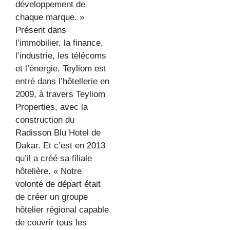
développement de
chaque marque. »
Présent dans
l’immobilier, la finance,
l’industrie, les télécoms
et l’énergie, Teyliom est
entré dans l’hôtellerie en
2009, à travers Teyliom
Properties, avec la
construction du
Radisson Blu Hotel de
Dakar. Et c’est en 2013
qu’il a créé sa filiale
hôtelière. « Notre
volonté de départ était
de créer un groupe
hôtelier régional capable
de couvrir tous les