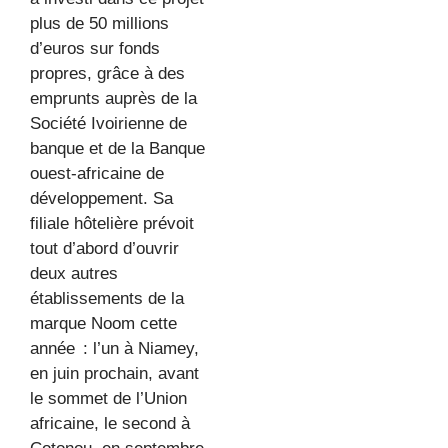
plus de 50 millions
d’euros sur fonds
propres, grâce à des
emprunts auprès de la
Société Ivoirienne de
banque et de la Banque
ouest-africaine de
développement. Sa
filiale hôtelière prévoit
tout d’abord d’ouvrir
deux autres
établissements de la
marque Noom cette
année : l’un à Niamey,
en juin prochain, avant
le sommet de l’Union
africaine, le second à