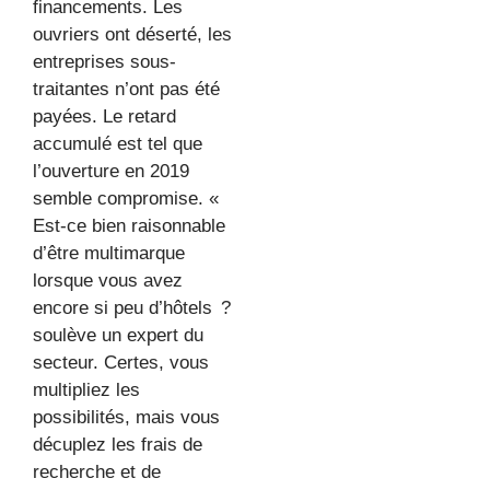
financements. Les
ouvriers ont déserté, les
entreprises sous-
traitantes n’ont pas été
payées. Le retard
accumulé est tel que
l’ouverture en 2019
semble compromise. «
Est-ce bien raisonnable
d’être multimarque
lorsque vous avez
encore si peu d’hôtels ?
soulève un expert du
secteur. Certes, vous
multipliez les
possibilités, mais vous
décuplez les frais de
recherche et de