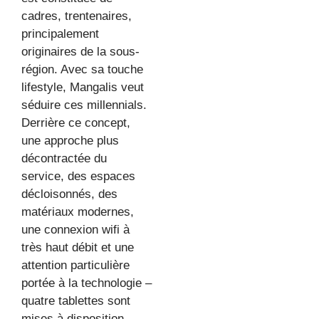
cadres, trentenaires,
principalement
originaires de la sous-
région. Avec sa touche
lifestyle, Mangalis veut
séduire ces millennials.
Derrière ce concept,
une approche plus
décontractée du
service, des espaces
décloisonnés, des
matériaux modernes,
une connexion wifi à
très haut débit et une
attention particulière
portée à la technologie –
quatre tablettes sont
mises à disposition