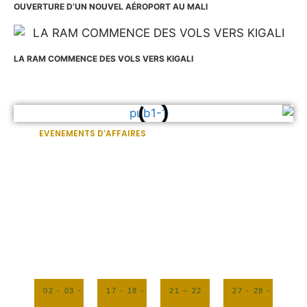
OUVERTURE D’UN NOUVEL AÉROPORT AU MALI
LA RAM COMMENCE DES VOLS VERS KIGALI
EVENEMENTS D’AFFAIRES
02 - 03 -
17 - 18 -
21 – 22
27 - 28 -