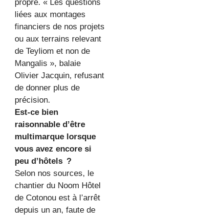
propre. « Les questions
liées aux montages
financiers de nos projets
ou aux terrains relevant
de Teyliom et non de
Mangalis », balaie
Olivier Jacquin, refusant
de donner plus de
précision.
Est-ce bien
raisonnable d’être
multimarque lorsque
vous avez encore si
peu d’hôtels ?
Selon nos sources, le
chantier du Noom Hôtel
de Cotonou est à l’arrêt
depuis un an, faute de