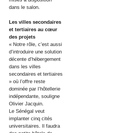
dans le salon.
Les villes secondaires
et tertiaires au cœur
des projets
« Notre rôle, c’est aussi
d’introduire une solution
décente d’hébergement
dans les villes
secondaires et tertiaires
» où l’offre reste
dominée par l’hôtellerie
indépendante, souligne
Olivier Jacquin.
Le Sénégal veut
implanter cinq cités
universitaires. Il faudra