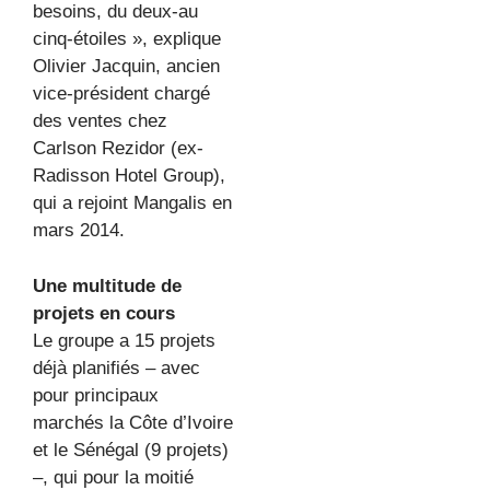
besoins, du deux-au
cinq-étoiles », explique
Olivier Jacquin, ancien
vice-président chargé
des ventes chez
Carlson Rezidor (ex-
Radisson Hotel Group),
qui a rejoint Mangalis en
mars 2014.
Une multitude de
projets en cours
Le groupe a 15 projets
déjà planifiés – avec
pour principaux
marchés la Côte d’Ivoire
et le Sénégal (9 projets)
–, qui pour la moitié