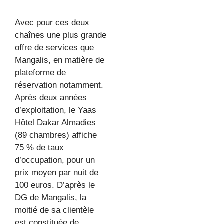
Avec pour ces deux
chaînes une plus grande
offre de services que
Mangalis, en matière de
plateforme de
réservation notamment.
Après deux années
d’exploitation, le Yaas
Hôtel Dakar Almadies
(89 chambres) affiche
75 % de taux
d’occupation, pour un
prix moyen par nuit de
100 euros. D’après le
DG de Mangalis, la
moitié de sa clientèle
est constituée de