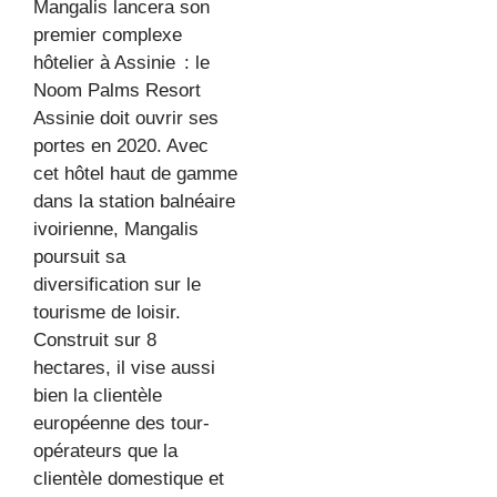
Mangalis lancera son
premier complexe
hôtelier à Assinie : le
Noom Palms Resort
Assinie doit ouvrir ses
portes en 2020. Avec
cet hôtel haut de gamme
dans la station balnéaire
ivoirienne, Mangalis
poursuit sa
diversification sur le
tourisme de loisir.
Construit sur 8
hectares, il vise aussi
bien la clientèle
européenne des tour-
opérateurs que la
clientèle domestique et