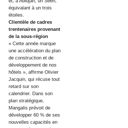
et, à Abidjan, un Seen,
équivalant à un trois
étoiles.
Clientèle de cadres
trentenaires provenant
de la sous-région
« Cette année marque
une accélération du plan
de construction et de
développement de nos
hôtels », affirme Olivier
Jacquin, qui récuse tout
retard sur son
calendrier. Dans son
plan stratégique,
Mangalis prévoit de
développer 60 % de ses
nouvelles capacités en