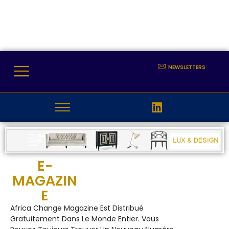
NEWSLETTERS
E-
MAGAZIN
E
Africa Change Magazine Est Distribué
Gratuitement Dans Le Monde Entier. Vous