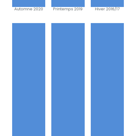
Automne 2020
Printemps 2019
Hiver 2016/17