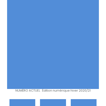
NUMÉRO ACTUEL : Édition numérique hiver 2020/21