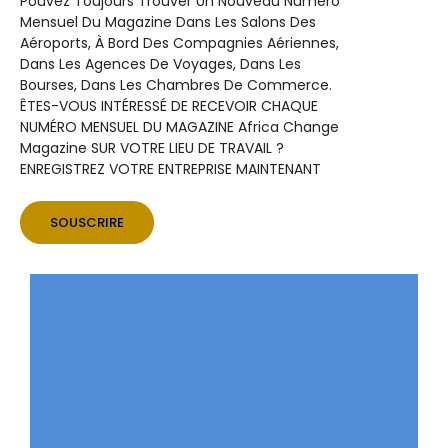
Pouvez Toujours Trouver Un Nouveau Numéro
Mensuel Du Magazine Dans Les Salons Des
Aéroports, À Bord Des Compagnies Aériennes,
Dans Les Agences De Voyages, Dans Les
Bourses, Dans Les Chambres De Commerce.
ÊTES-VOUS INTÉRESSÉ DE RECEVOIR CHAQUE
NUMÉRO MENSUEL DU MAGAZINE Africa Change
Magazine SUR VOTRE LIEU DE TRAVAIL ?
ENREGISTREZ VOTRE ENTREPRISE MAINTENANT
SOUSCRIRE