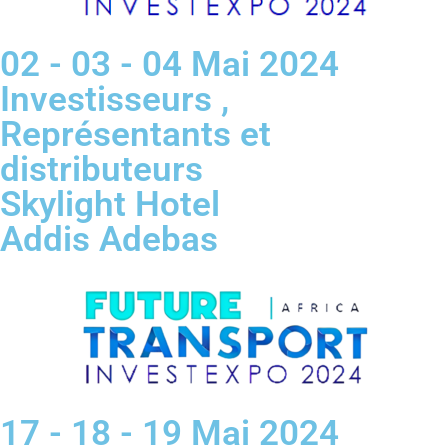
02 - 03 - 04 Mai 2024
Investisseurs ,
Représentants et
distributeurs
Skylight Hotel
Addis Adebas
17 - 18 - 19 Mai 2024