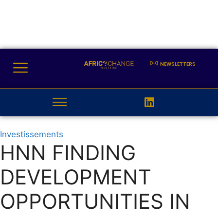
NEWSLETTERS
Investissements
HNN FINDING
DEVELOPMENT
OPPORTUNITIES IN