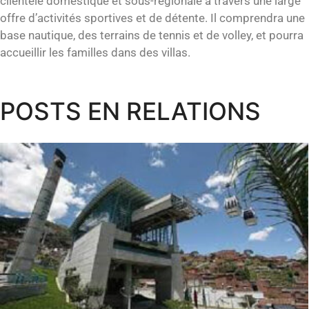
clientèle domestique et sous-régionale à travers une large
offre d’activités sportives et de détente. Il comprendra une
base nautique, des terrains de tennis et de volley, et pourra
accueillir les familles dans des villas.
POSTS EN RELATIONS