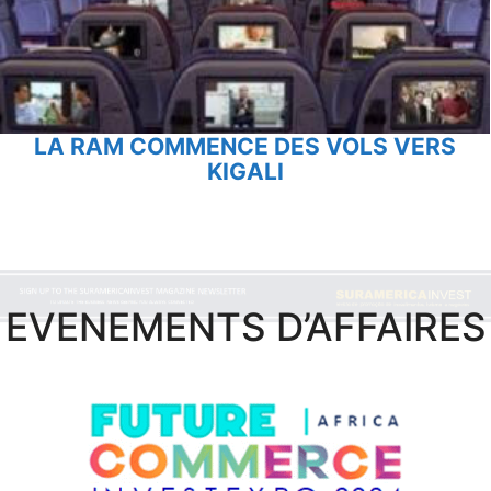
LA RAM COMMENCE DES VOLS VERS
KIGALI
EVENEMENTS D’AFFAIRES