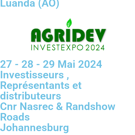
Luanda (AO)
27 - 28 - 29 Mai 2024
Investisseurs ,
Représentants et
distributeurs
Cnr Nasrec & Randshow
Roads
Johannesburg