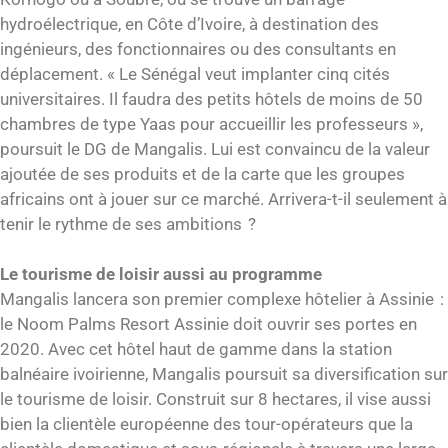
hydroélectrique, en Côte d’Ivoire, à destination des
ingénieurs, des fonctionnaires ou des consultants en
déplacement. « Le Sénégal veut implanter cinq cités
universitaires. Il faudra des petits hôtels de moins de 50
chambres de type Yaas pour accueillir les professeurs »,
poursuit le DG de Mangalis. Lui est convaincu de la valeur
ajoutée de ses produits et de la carte que les groupes
africains ont à jouer sur ce marché. Arrivera-t-il seulement à
tenir le rythme de ses ambitions ?
Le tourisme de loisir aussi au programme
Mangalis lancera son premier complexe hôtelier à Assinie :
le Noom Palms Resort Assinie doit ouvrir ses portes en
2020. Avec cet hôtel haut de gamme dans la station
balnéaire ivoirienne, Mangalis poursuit sa diversification sur
le tourisme de loisir. Construit sur 8 hectares, il vise aussi
bien la clientèle européenne des tour-opérateurs que la