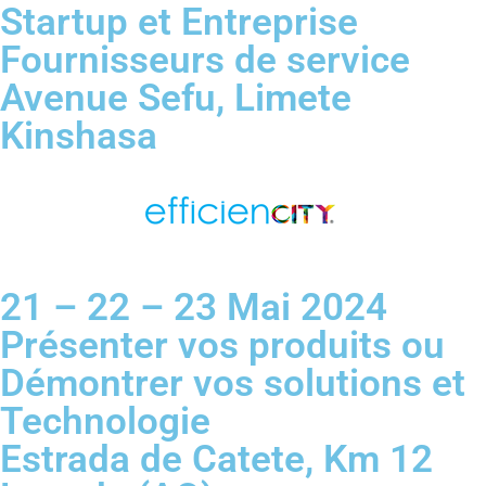
Startup et Entreprise
Fournisseurs de service
Avenue Sefu, Limete
Kinshasa
21 – 22 – 23 Mai 2024
Présenter vos produits ou
Démontrer vos solutions et
Technologie
Estrada de Catete, Km 12