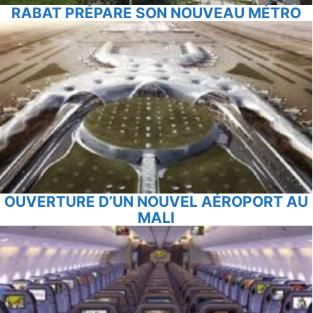
RABAT PRÉPARE SON NOUVEAU MÉTRO
OUVERTURE D’UN NOUVEL AÉROPORT AU
MALI