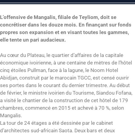
L’offensive de Mangalis, filiale de Teyliom, doit se
concrétiser dans les douze mois. En finançant sur fonds
propres son expansion et en visant toutes les gammes,
elle tente un pari audacieux.
Au cœur du Plateau, le quartier d’affaires de la capitale
économique ivoirienne, à une centaine de mètres de l’hôtel
cinq étoiles Pullman, face à la lagune, le Noom Hotel
Abidjan, construit par le marocain TGCC, est censé ouvrir
ses portes dans le courant du dernier trimestre. Au début
de février, le ministre ivoirien du Tourisme, Siandou Fofana,
a visité le chantier de la construction de cet hôtel de 179
chambres, commencé en 2015 et achevé à 70 %, selon
Mangalis.
La tour de 24 étages a été dessinée par le cabinet
d’architectes sud-africain Saota. Deux bars et deux