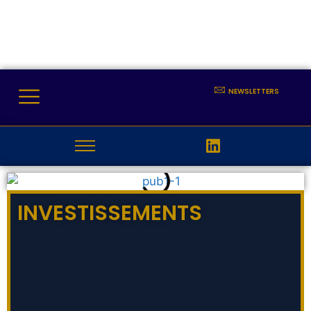
NEWSLETTERS
INVESTISSEMENTS