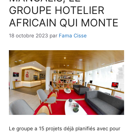
GROUPE HOTELIER
AFRICAIN QUI MONTE
18 octobre 2023
par
Fama Cisse
Le groupe a 15 projets déjà planifiés avec pour