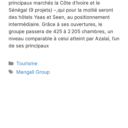
principaux marchés la Côte d’Ivoire et le
Sénégal (9 projets) –,qui pour la moitié seront
des hôtels Yaas et Seen, au positionnement
intermédiaire. Grâce à ses ouvertures, le
groupe passera de 425 à 2 205 chambres, un
niveau comparable à celui atteint par Azalaï, l’un
de ses principaux
Tourisme
Mangali Group
Build With Urban Nest